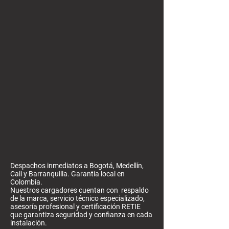
Despachos inmediatos a Bogotá, Medellín,
Cali y Barranquilla. Garantía local en
Colombia.
Nuestros cargadores cuentan con respaldo
de la marca, servicio técnico especializado,
asesoría profesional y certificación RETIE
que garantiza seguridad y confianza en cada
instalación.