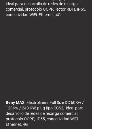
ideal para desarrollo de redes de recarga
comercial, protocolo OCPP, lector RDFI, IP55,
conectividad WiFi, Ethernet, 4G
Beny MAX:
Electrolinera Full Size DC 60Kw /
120Kw / 240 KW, plug tipo CCS2, ideal para
desarrollo de redes de recarga comercial,
protocolo OCPP, IP55, conectividad WiFi,
Ethernet, 4G