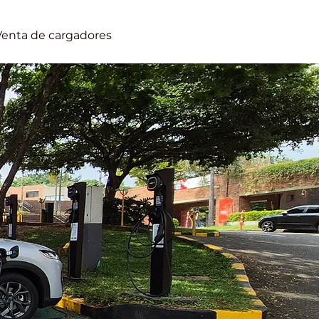
Venta de cargadores