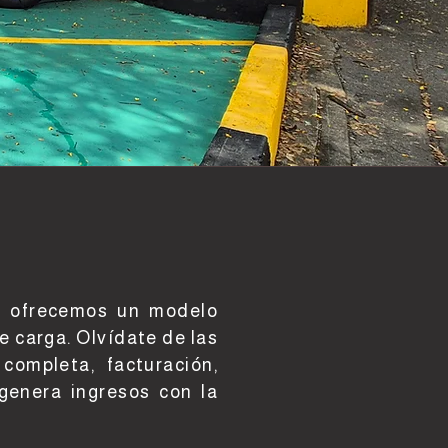
e ofrecemos un modelo
e carga. Olvídate de las
completa, facturación,
 genera ingresos con la